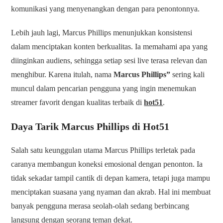
komunikasi yang menyenangkan dengan para penontonnya.
Lebih jauh lagi, Marcus Phillips menunjukkan konsistensi
dalam menciptakan konten berkualitas. Ia memahami apa yang
diinginkan audiens, sehingga setiap sesi live terasa relevan dan
menghibur. Karena itulah, nama
Marcus Phillips”
sering kali
muncul dalam pencarian pengguna yang ingin menemukan
streamer favorit dengan kualitas terbaik di
hot51
.
Daya Tarik Marcus Phillips di Hot51
Salah satu keunggulan utama Marcus Phillips terletak pada
caranya membangun koneksi emosional dengan penonton. Ia
tidak sekadar tampil cantik di depan kamera, tetapi juga mampu
menciptakan suasana yang nyaman dan akrab. Hal ini membuat
banyak pengguna merasa seolah-olah sedang berbincang
langsung dengan seorang teman dekat.