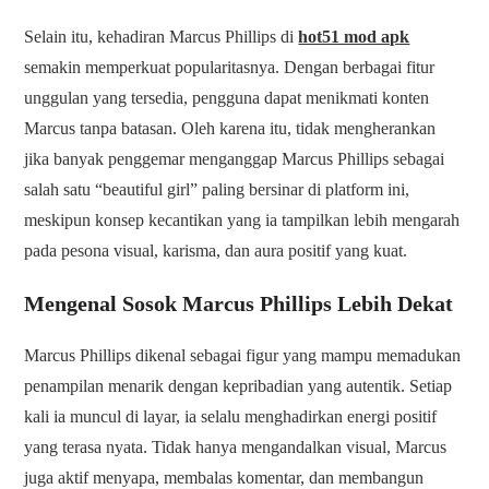
Selain itu, kehadiran Marcus Phillips di
hot51 mod apk
semakin memperkuat popularitasnya. Dengan berbagai fitur
unggulan yang tersedia, pengguna dapat menikmati konten
Marcus tanpa batasan. Oleh karena itu, tidak mengherankan
jika banyak penggemar menganggap Marcus Phillips sebagai
salah satu “beautiful girl” paling bersinar di platform ini,
meskipun konsep kecantikan yang ia tampilkan lebih mengarah
pada pesona visual, karisma, dan aura positif yang kuat.
Mengenal Sosok Marcus Phillips Lebih Dekat
Marcus Phillips dikenal sebagai figur yang mampu memadukan
penampilan menarik dengan kepribadian yang autentik. Setiap
kali ia muncul di layar, ia selalu menghadirkan energi positif
yang terasa nyata. Tidak hanya mengandalkan visual, Marcus
juga aktif menyapa, membalas komentar, dan membangun