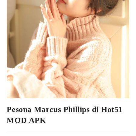
Pesona Marcus Phillips di Hot51
MOD APK