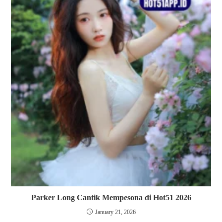
Parker Long Cantik Mempesona di Hot51 2026
January 21, 2026