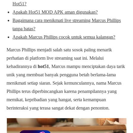
Hot51?
Apakah Hot51 MOD APK aman digunakan?
Bagaimana cara menikmati live streaming Marcus Phillips
tanpa batas?
Apakah Marcus Phillips cocok untuk semua kalangan?
Marcus Phillips menjadi salah satu sosok paling menarik
perhatian di platform live streaming saat ini. Melalui
kehadirannya di
hot51
, Marcus mampu menciptakan daya tarik
unik yang membuat banyak pengguna betah berlama-lama
menikmati setiap siaran. Sejak kemunculannya, nama Marcus
Phillips terus diperbincangkan karena penampilannya yang
memikat, kepribadian yang hangat, serta kemampuan
berinteraksi yang terasa sangat dekat dengan penonton.