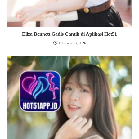
Eliza Bennett Gadis Cantik di Aplikasi Hot51
February 13, 2026