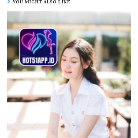
YOU MIGHT ALSO LIKE