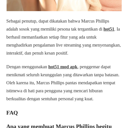
Sebagai penutup, dapat dikatakan bahwa Marcus Phillips
adalah sosok yang memiliki pesona tak tergantikan di
hot51
. Ia
berhasil memanfaatkan setiap fitur yang ada untuk
menghadirkan pengalaman live streaming yang menyenangkan,
interaktif, dan penuh kesan positif.
Dengan menggunakan
hot51 mod apk
, penggemar dapat
menikmati seluruh keunggulan yang ditawarkan tanpa batasan.
Oleh karena itu, Marcus Phillips pantas mendapatkan tempat
istimewa di hati para pengguna yang mencari hiburan
berkualitas dengan sentuhan personal yang kuat.
FAQ
Apa yang membuat Marcus Phillips begitu