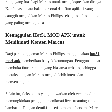
ruang yang luas bagi Marcus untuk mengekspresikan dirinya.
Kombinasi antara bakat personal dan fitur aplikasi yang
canggih menjadikan Marcus Phillips sebagai salah satu ikon
yang paling menonjol saat ini.
Keunggulan Hot51 MOD APK untuk
Menikmati Konten Marcus
Bagi para penggemar Marcus Phillips, menggunakan
hot51
mod apk
memberikan banyak keuntungan. Pengguna dapat
membuka fitur premium yang biasanya terbatas, sehingga
interaksi dengan Marcus menjadi lebih intens dan
menyenangkan.
Selain itu, fleksibilitas yang ditawarkan oleh versi mod ini
memungkinkan pengguna menikmati live streaming tanpa
hambatan. Dengan demikian, setiap momen bersama Marcus