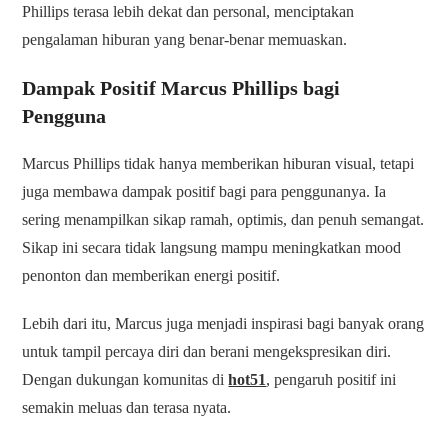
Phillips terasa lebih dekat dan personal, menciptakan
pengalaman hiburan yang benar-benar memuaskan.
Dampak Positif Marcus Phillips bagi
Pengguna
Marcus Phillips tidak hanya memberikan hiburan visual, tetapi
juga membawa dampak positif bagi para penggunanya. Ia
sering menampilkan sikap ramah, optimis, dan penuh semangat.
Sikap ini secara tidak langsung mampu meningkatkan mood
penonton dan memberikan energi positif.
Lebih dari itu, Marcus juga menjadi inspirasi bagi banyak orang
untuk tampil percaya diri dan berani mengekspresikan diri.
Dengan dukungan komunitas di
hot51
, pengaruh positif ini
semakin meluas dan terasa nyata.