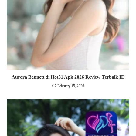
Aurora Bennett di Hot51 Apk 2026 Review Terbaik ID
February 15, 2026