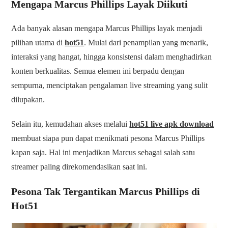
Mengapa Marcus Phillips Layak Diikuti
Ada banyak alasan mengapa Marcus Phillips layak menjadi
pilihan utama di
hot51
. Mulai dari penampilan yang menarik,
interaksi yang hangat, hingga konsistensi dalam menghadirkan
konten berkualitas. Semua elemen ini berpadu dengan
sempurna, menciptakan pengalaman live streaming yang sulit
dilupakan.
Selain itu, kemudahan akses melalui
hot51 live apk download
membuat siapa pun dapat menikmati pesona Marcus Phillips
kapan saja. Hal ini menjadikan Marcus sebagai salah satu
streamer paling direkomendasikan saat ini.
Pesona Tak Tergantikan Marcus Phillips di
Hot51