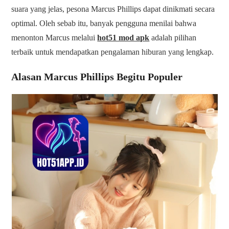
suara yang jelas, pesona Marcus Phillips dapat dinikmati secara
optimal. Oleh sebab itu, banyak pengguna menilai bahwa
menonton Marcus melalui
hot51 mod apk
adalah pilihan
terbaik untuk mendapatkan pengalaman hiburan yang lengkap.
Alasan Marcus Phillips Begitu Populer