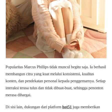
Popularitas Marcus Phillips tidak muncul begitu saja. Ia berhasil
membangun citra yang kuat melalui konsistensi, kualitas
konten, dan pendekatan personal kepada penggemarnya. Setiap
interaksi terasa tulus dan tidak dibuat-buat, sehingga penonton
merasa dihargai.
Di sisi lain, dukungan dari platform
hot51
juga memberikan