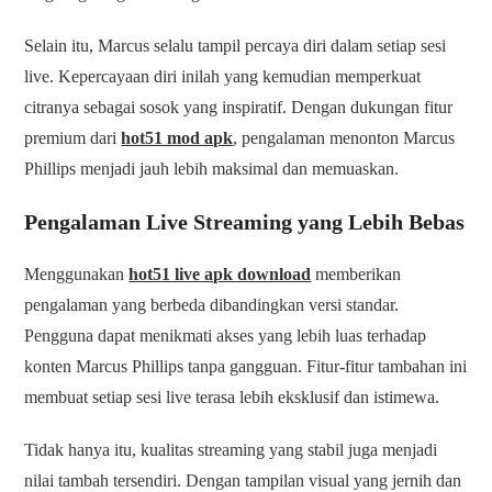
Selain itu, Marcus selalu tampil percaya diri dalam setiap sesi
live. Kepercayaan diri inilah yang kemudian memperkuat
citranya sebagai sosok yang inspiratif. Dengan dukungan fitur
premium dari
hot51 mod apk
, pengalaman menonton Marcus
Phillips menjadi jauh lebih maksimal dan memuaskan.
Pengalaman Live Streaming yang Lebih Bebas
Menggunakan
hot51 live apk download
memberikan
pengalaman yang berbeda dibandingkan versi standar.
Pengguna dapat menikmati akses yang lebih luas terhadap
konten Marcus Phillips tanpa gangguan. Fitur-fitur tambahan ini
membuat setiap sesi live terasa lebih eksklusif dan istimewa.
Tidak hanya itu, kualitas streaming yang stabil juga menjadi
nilai tambah tersendiri. Dengan tampilan visual yang jernih dan