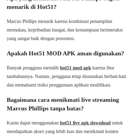
menarik di Hot51?
Marcus Phillips menarik karena kombinasi penampilan
memukau, kepribadian hangat, dan kemampuan berinteraksi
yang sangat baik dengan penonton.
Apakah Hot51 MOD APK aman digunakan?
Banyak pengguna memilih
hot51 mod apk
karena fitur
tambahannya. Namun, pengguna tetap disarankan berhati-hati
dan memahami risiko penggunaan aplikasi modifikasi.
Bagaimana cara menikmati live streaming
Marcus Phillips tanpa batas?
Kamu dapat menggunakan
hot51 live apk download
untuk
mendapatkan akses yang lebih luas dan menikmati konten