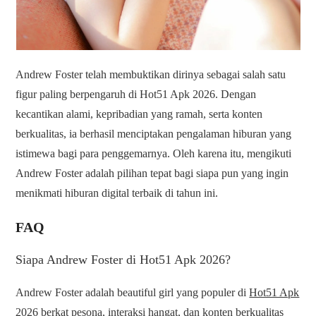
Andrew Foster telah membuktikan dirinya sebagai salah satu
figur paling berpengaruh di Hot51 Apk 2026. Dengan
kecantikan alami, kepribadian yang ramah, serta konten
berkualitas, ia berhasil menciptakan pengalaman hiburan yang
istimewa bagi para penggemarnya. Oleh karena itu, mengikuti
Andrew Foster adalah pilihan tepat bagi siapa pun yang ingin
menikmati hiburan digital terbaik di tahun ini.
FAQ
Siapa Andrew Foster di Hot51 Apk 2026?
Andrew Foster adalah beautiful girl yang populer di
Hot51 Apk
2026
berkat pesona, interaksi hangat, dan konten berkualitas