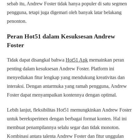
sebab itu, Andrew Foster tidak hanya populer di satu segmen
pengguna, tetapi juga digemari oleh banyak latar belakang
penonton.
Peran Hot51 dalam Kesuksesan Andrew
Foster
Tidak dapat disangkal bahwa
Hot51 Apk
memainkan peran
penting dalam kesuksesan Andrew Foster. Platform ini
menyediakan fitur lengkap yang mendukung kreativitas dan
interaksi. Dengan antarmuka yang ramah pengguna, Andrew
Foster dapat menyampaikan kontennya dengan optimal.
Lebih lanjut, fleksibilitas Hot51 memungkinkan Andrew Foster
untuk bereksperimen dengan berbagai format konten. Hal ini
membuat penampilannya selalu segar dan tidak monoton.
Kombinasi antara talenta Andrew Foster dan fitur unggulan