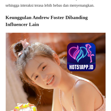
sehingga interaksi terasa lebih bebas dan menyenangkan.
Keunggulan Andrew Foster Dibanding
Influencer Lain