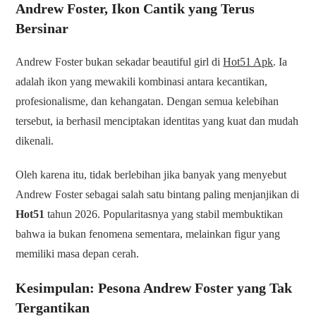
Andrew Foster, Ikon Cantik yang Terus
Bersinar
Andrew Foster bukan sekadar beautiful girl di
Hot51 Apk
. Ia
adalah ikon yang mewakili kombinasi antara kecantikan,
profesionalisme, dan kehangatan. Dengan semua kelebihan
tersebut, ia berhasil menciptakan identitas yang kuat dan mudah
dikenali.
Oleh karena itu, tidak berlebihan jika banyak yang menyebut
Andrew Foster sebagai salah satu bintang paling menjanjikan di
Hot51
tahun 2026. Popularitasnya yang stabil membuktikan
bahwa ia bukan fenomena sementara, melainkan figur yang
memiliki masa depan cerah.
Kesimpulan: Pesona Andrew Foster yang Tak
Tergantikan