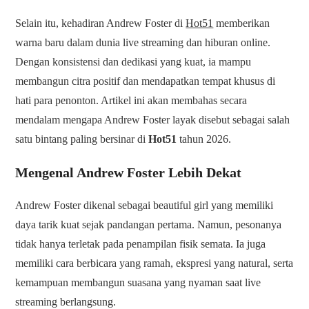
Selain itu, kehadiran Andrew Foster di
Hot51
memberikan
warna baru dalam dunia live streaming dan hiburan online.
Dengan konsistensi dan dedikasi yang kuat, ia mampu
membangun citra positif dan mendapatkan tempat khusus di
hati para penonton. Artikel ini akan membahas secara
mendalam mengapa Andrew Foster layak disebut sebagai salah
satu bintang paling bersinar di
Hot51
tahun 2026.
Mengenal Andrew Foster Lebih Dekat
Andrew Foster dikenal sebagai beautiful girl yang memiliki
daya tarik kuat sejak pandangan pertama. Namun, pesonanya
tidak hanya terletak pada penampilan fisik semata. Ia juga
memiliki cara berbicara yang ramah, ekspresi yang natural, serta
kemampuan membangun suasana yang nyaman saat live
streaming berlangsung.