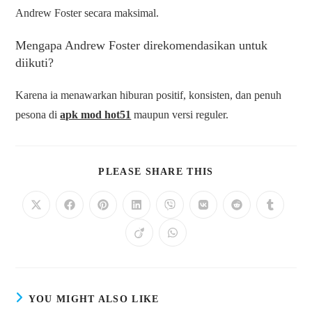
Andrew Foster secara maksimal.
Mengapa Andrew Foster direkomendasikan untuk
diikuti?
Karena ia menawarkan hiburan positif, konsisten, dan penuh
pesona di
apk mod hot51
maupun versi reguler.
SHARE
PLEASE SHARE THIS
THIS
CONTENT
Opens
Opens
Opens
Opens
Opens
Opens
Opens
Opens
in
in
in
in
in
in
in
in
a
a
a
a
a
a
a
a
Opens
Opens
new
new
new
new
new
new
new
new
in
in
window
window
window
window
window
window
window
window
a
a
new
new
window
window
YOU MIGHT ALSO LIKE