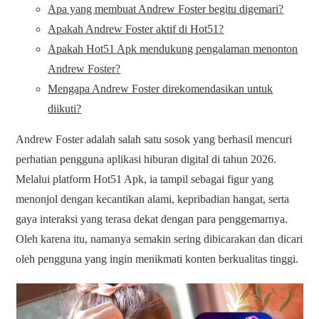
Apa yang membuat Andrew Foster begitu digemari?
Apakah Andrew Foster aktif di Hot51?
Apakah Hot51 Apk mendukung pengalaman menonton
Andrew Foster?
Mengapa Andrew Foster direkomendasikan untuk
diikuti?
Andrew Foster adalah salah satu sosok yang berhasil mencuri
perhatian pengguna aplikasi hiburan digital di tahun 2026.
Melalui platform Hot51 Apk, ia tampil sebagai figur yang
menonjol dengan kecantikan alami, kepribadian hangat, serta
gaya interaksi yang terasa dekat dengan para penggemarnya.
Oleh karena itu, namanya semakin sering dibicarakan dan dicari
oleh pengguna yang ingin menikmati konten berkualitas tinggi.