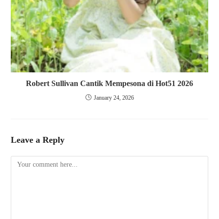
Robert Sullivan Cantik Mempesona di Hot51 2026
January 24, 2026
Leave a Reply
Comment