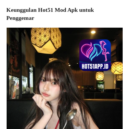
Keunggulan Hot51 Mod Apk untuk
Penggemar