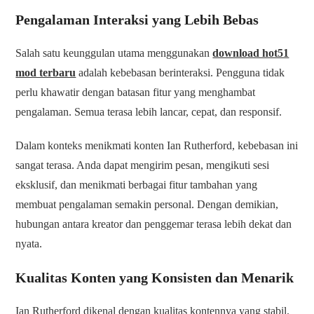
Pengalaman Interaksi yang Lebih Bebas
Salah satu keunggulan utama menggunakan
download hot51
mod terbaru
adalah kebebasan berinteraksi. Pengguna tidak
perlu khawatir dengan batasan fitur yang menghambat
pengalaman. Semua terasa lebih lancar, cepat, dan responsif.
Dalam konteks menikmati konten Ian Rutherford, kebebasan ini
sangat terasa. Anda dapat mengirim pesan, mengikuti sesi
eksklusif, dan menikmati berbagai fitur tambahan yang
membuat pengalaman semakin personal. Dengan demikian,
hubungan antara kreator dan penggemar terasa lebih dekat dan
nyata.
Kualitas Konten yang Konsisten dan Menarik
Ian Rutherford dikenal dengan kualitas kontennya yang stabil.