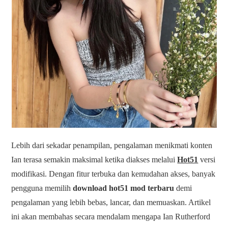
Lebih dari sekadar penampilan, pengalaman menikmati konten
Ian terasa semakin maksimal ketika diakses melalui
Hot51
versi
modifikasi. Dengan fitur terbuka dan kemudahan akses, banyak
pengguna memilih
download hot51 mod terbaru
demi
pengalaman yang lebih bebas, lancar, dan memuaskan. Artikel
ini akan membahas secara mendalam mengapa Ian Rutherford