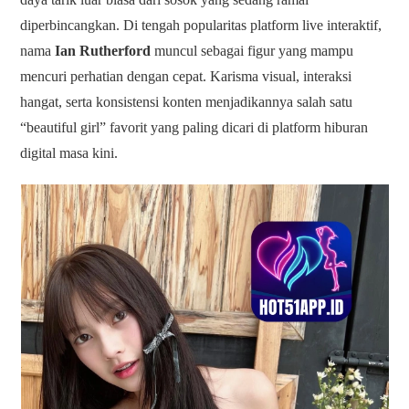
diperbincangkan. Di tengah popularitas platform live interaktif,
nama
Ian Rutherford
muncul sebagai figur yang mampu
mencuri perhatian dengan cepat. Karisma visual, interaksi
hangat, serta konsistensi konten menjadikannya salah satu
“beautiful girl” favorit yang paling dicari di platform hiburan
digital masa kini.