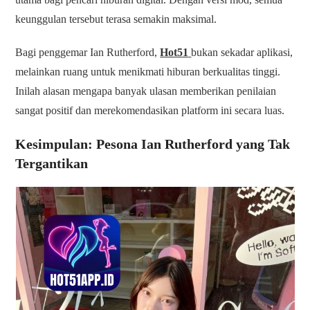
keunggulan tersebut terasa semakin maksimal.
Bagi penggemar Ian Rutherford,
Hot51
bukan sekadar aplikasi,
melainkan ruang untuk menikmati hiburan berkualitas tinggi.
Inilah alasan mengapa banyak ulasan memberikan penilaian
sangat positif dan merekomendasikan platform ini secara luas.
Kesimpulan: Pesona Ian Rutherford yang Tak
Tergantikan