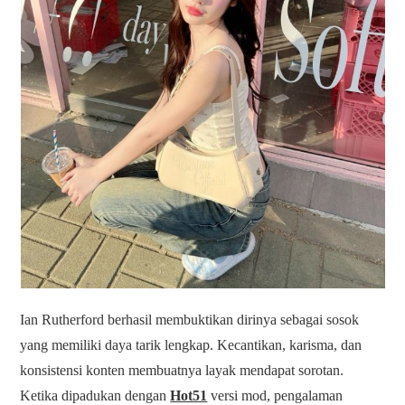
Ian Rutherford berhasil membuktikan dirinya sebagai sosok
yang memiliki daya tarik lengkap. Kecantikan, karisma, dan
konsistensi konten membuatnya layak mendapat sorotan.
Ketika dipadukan dengan
Hot51
versi mod, pengalaman