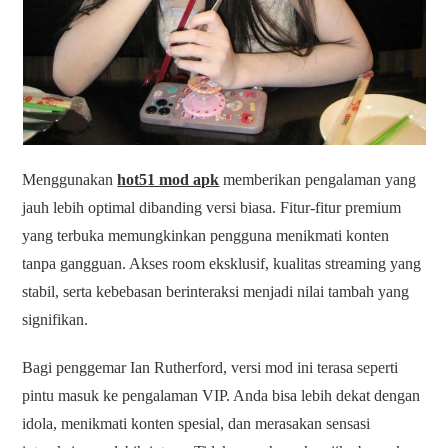
Menggunakan
hot51 mod apk
memberikan pengalaman yang
jauh lebih optimal dibanding versi biasa. Fitur-fitur premium
yang terbuka memungkinkan pengguna menikmati konten
tanpa gangguan. Akses room eksklusif, kualitas streaming yang
stabil, serta kebebasan berinteraksi menjadi nilai tambah yang
signifikan.
Bagi penggemar Ian Rutherford, versi mod ini terasa seperti
pintu masuk ke pengalaman VIP. Anda bisa lebih dekat dengan
idola, menikmati konten spesial, dan merasakan sensasi