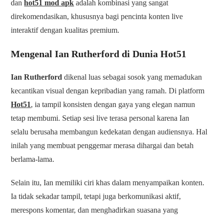
dan
hot51 mod apk
adalah kombinasi yang sangat
direkomendasikan, khususnya bagi pencinta konten live
interaktif dengan kualitas premium.
Mengenal Ian Rutherford di Dunia Hot51
Ian Rutherford
dikenal luas sebagai sosok yang memadukan
kecantikan visual dengan kepribadian yang ramah. Di platform
Hot51
, ia tampil konsisten dengan gaya yang elegan namun
tetap membumi. Setiap sesi live terasa personal karena Ian
selalu berusaha membangun kedekatan dengan audiensnya. Hal
inilah yang membuat penggemar merasa dihargai dan betah
berlama-lama.
Selain itu, Ian memiliki ciri khas dalam menyampaikan konten.
Ia tidak sekadar tampil, tetapi juga berkomunikasi aktif,
merespons komentar, dan menghadirkan suasana yang