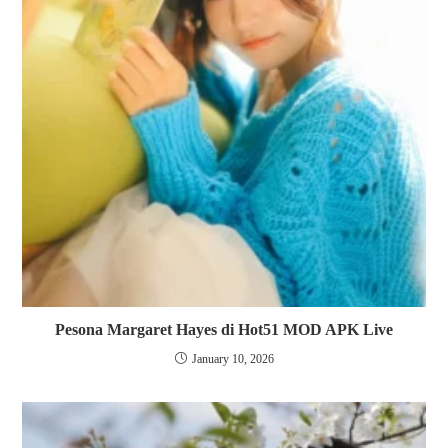
Pesona Margaret Hayes di Hot51 MOD APK Live
January 10, 2026