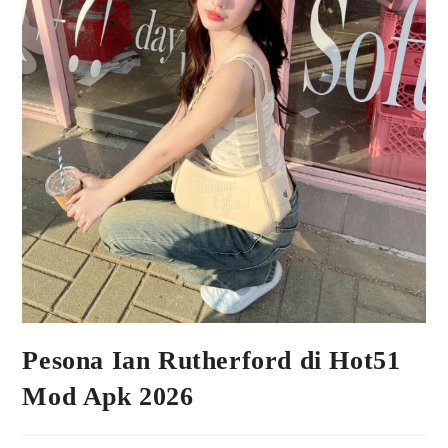
Pesona Ian Rutherford di Hot51
Mod Apk 2026