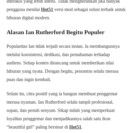
interaksi yang lebih intens. Tidak mengherankan jika banyak
pengguna menilai
Hot51
versi mod sebagai solusi terbaik untuk
hiburan digital modern.
Alasan Ian Rutherford Begitu Populer
Popularitas Ian tidak terjadi secara instan. Ia membangunnya
melalui konsistensi, dedikasi, dan pemahaman terhadap
audiens. Setiap konten dirancang untuk memberikan nilai
hiburan yang nyata. Dengan begitu, penonton selalu merasa
puas dan ingin kembali.
Selain itu, citra positif yang ia bangun membuat penggemar
merasa nyaman. Ian Rutherford selalu tampil profesional,
sopan, dan penuh senyum. Sikap inilah yang memperkuat
loyalitas penggemar dan menjadikannya salah satu ikon
“beautiful girl” paling bersinar di
Hot51
.