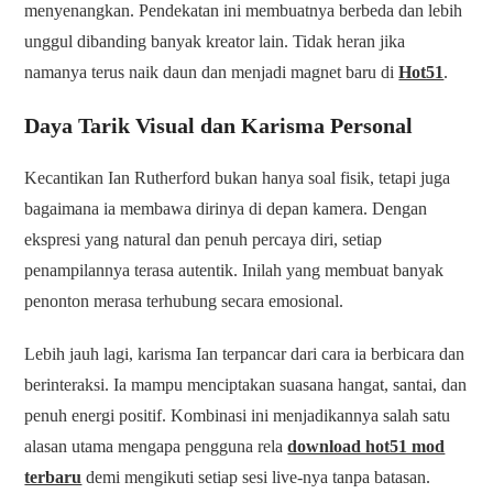
menyenangkan. Pendekatan ini membuatnya berbeda dan lebih
unggul dibanding banyak kreator lain. Tidak heran jika
namanya terus naik daun dan menjadi magnet baru di
Hot51
.
Daya Tarik Visual dan Karisma Personal
Kecantikan Ian Rutherford bukan hanya soal fisik, tetapi juga
bagaimana ia membawa dirinya di depan kamera. Dengan
ekspresi yang natural dan penuh percaya diri, setiap
penampilannya terasa autentik. Inilah yang membuat banyak
penonton merasa terhubung secara emosional.
Lebih jauh lagi, karisma Ian terpancar dari cara ia berbicara dan
berinteraksi. Ia mampu menciptakan suasana hangat, santai, dan
penuh energi positif. Kombinasi ini menjadikannya salah satu
alasan utama mengapa pengguna rela
download hot51 mod
terbaru
demi mengikuti setiap sesi live-nya tanpa batasan.