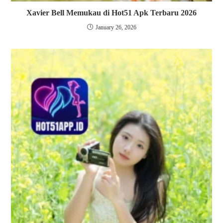
Xavier Bell Memukau di Hot51 Apk Terbaru 2026
January 26, 2026