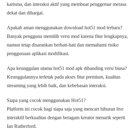
karisma, dan interaksi aktif yang membuat penggemar merasa
dekat dan dihargai.
Apakah aman menggunakan download hot51 mod terbaru?
Banyak pengguna memilih versi mod karena fitur lengkapnya,
namun tetap disarankan berhati-hati dan memahami risiko
penggunaan aplikasi modifikasi.
Apa keunggulan utama hot51 mod apk dibanding versi biasa?
Keunggulannya terletak pada akses fitur premium, kualitas
streaming yang lebih baik, dan kebebasan interaksi.
Siapa yang cocok menggunakan Hot51?
Platform ini cocok bagi siapa saja yang mencari hiburan live
interaktif berkualitas dengan beragam kreator menarik seperti
Ian Rutherford.