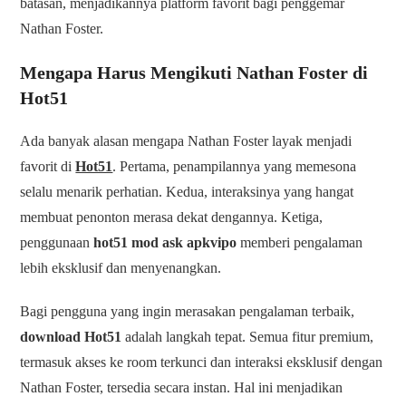
batasan, menjadikannya platform favorit bagi penggemar
Nathan Foster.
Mengapa Harus Mengikuti Nathan Foster di
Hot51
Ada banyak alasan mengapa Nathan Foster layak menjadi
favorit di
Hot51
. Pertama, penampilannya yang memesona
selalu menarik perhatian. Kedua, interaksinya yang hangat
membuat penonton merasa dekat dengannya. Ketiga,
penggunaan
hot51 mod ask apkvipo
memberi pengalaman
lebih eksklusif dan menyenangkan.
Bagi pengguna yang ingin merasakan pengalaman terbaik,
download Hot51
adalah langkah tepat. Semua fitur premium,
termasuk akses ke room terkunci dan interaksi eksklusif dengan
Nathan Foster, tersedia secara instan. Hal ini menjadikan