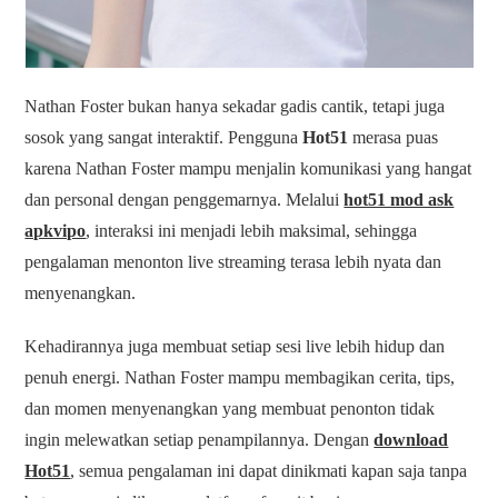
Nathan Foster bukan hanya sekadar gadis cantik, tetapi juga
sosok yang sangat interaktif. Pengguna
Hot51
merasa puas
karena Nathan Foster mampu menjalin komunikasi yang hangat
dan personal dengan penggemarnya. Melalui
hot51 mod ask
apkvipo
, interaksi ini menjadi lebih maksimal, sehingga
pengalaman menonton live streaming terasa lebih nyata dan
menyenangkan.
Kehadirannya juga membuat setiap sesi live lebih hidup dan
penuh energi. Nathan Foster mampu membagikan cerita, tips,
dan momen menyenangkan yang membuat penonton tidak
ingin melewatkan setiap penampilannya. Dengan
download
Hot51
, semua pengalaman ini dapat dinikmati kapan saja tanpa