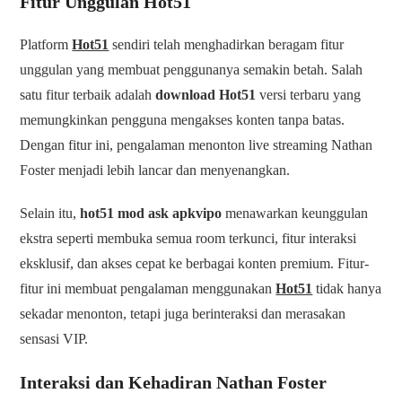
Fitur Unggulan Hot51
Platform
Hot51
sendiri telah menghadirkan beragam fitur
unggulan yang membuat penggunanya semakin betah. Salah
satu fitur terbaik adalah
download Hot51
versi terbaru yang
memungkinkan pengguna mengakses konten tanpa batas.
Dengan fitur ini, pengalaman menonton live streaming Nathan
Foster menjadi lebih lancar dan menyenangkan.
Selain itu,
hot51 mod ask apkvipo
menawarkan keunggulan
ekstra seperti membuka semua room terkunci, fitur interaksi
eksklusif, dan akses cepat ke berbagai konten premium. Fitur-
fitur ini membuat pengalaman menggunakan
Hot51
tidak hanya
sekadar menonton, tetapi juga berinteraksi dan merasakan
sensasi VIP.
Interaksi dan Kehadiran Nathan Foster