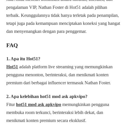
pengalaman VIP, Nathan Foster di Hot51 adalah pilihan
terbaik. Keunggulannya tidak hanya terletak pada penampilan,
tetapi juga pada kemampuan menciptakan koneksi yang hangat
dan menyenangkan dengan para penggemar.
FAQ
1. Apa itu Hot51?
Hot51
adalah platform live streaming yang memungkinkan
pengguna menonton, berinteraksi, dan menikmati konten
premium dari berbagai influencer termasuk Nathan Foster.
2. Apa kelebihan hot51 mod ask apkvipo?
Fitur
hot51 mod ask apkvipo
memungkinkan pengguna
membuka room terkunci, berinteraksi lebih dekat, dan
menikmati konten premium secara eksklusif.