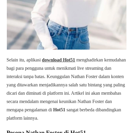
Selain itu, aplikasi
download Hot51
menghadirkan kemudahan
bagi para pengguna untuk menikmati live streaming dan
interaksi tanpa batas. Keunggulan Nathan Foster dalam konten
yang ditawarkan menjadikannya salah satu bintang yang paling
dicari dan diminati di platform ini. Artikel ini akan membahas
secara mendalam mengenai keunikan Nathan Foster dan
mengapa pengalaman di
Hot51
sangat berbeda dibandingkan
platform lainnya.
Pesona Nathan Foster di Hot51