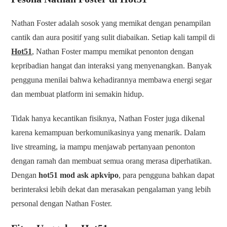
Nathan Foster adalah sosok yang memikat dengan penampilan
cantik dan aura positif yang sulit diabaikan. Setiap kali tampil di
Hot51
, Nathan Foster mampu memikat penonton dengan
kepribadian hangat dan interaksi yang menyenangkan. Banyak
pengguna menilai bahwa kehadirannya membawa energi segar
dan membuat platform ini semakin hidup.
Tidak hanya kecantikan fisiknya, Nathan Foster juga dikenal
karena kemampuan berkomunikasinya yang menarik. Dalam
live streaming, ia mampu menjawab pertanyaan penonton
dengan ramah dan membuat semua orang merasa diperhatikan.
Dengan
hot51 mod ask apkvipo
, para pengguna bahkan dapat
berinteraksi lebih dekat dan merasakan pengalaman yang lebih
personal dengan Nathan Foster.