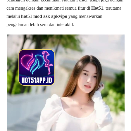
cara mengakses dan menikmati semua fitur di
Hot51
, terutama
melalui
hot51 mod ask apkvipo
yang menawarkan
pengalaman lebih seru dan interaktif.