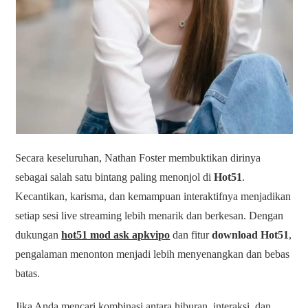
Secara keseluruhan, Nathan Foster membuktikan dirinya
sebagai salah satu bintang paling menonjol di
Hot51
.
Kecantikan, karisma, dan kemampuan interaktifnya menjadikan
setiap sesi live streaming lebih menarik dan berkesan. Dengan
dukungan
hot51 mod ask apkvipo
dan fitur
download Hot51
,
pengalaman menonton menjadi lebih menyenangkan dan bebas
batas.
Jika Anda mencari kombinasi antara hiburan, interaksi, dan