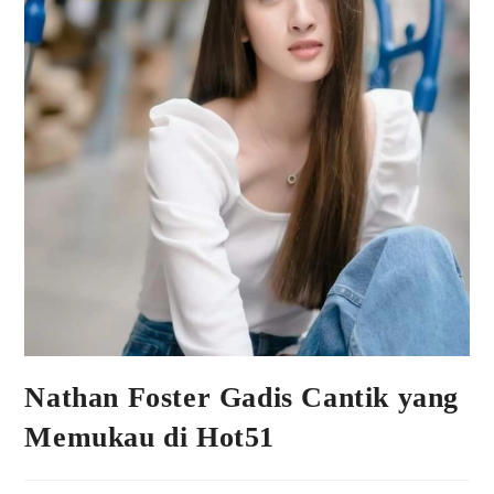
Nathan Foster Gadis Cantik yang
Memukau di Hot51