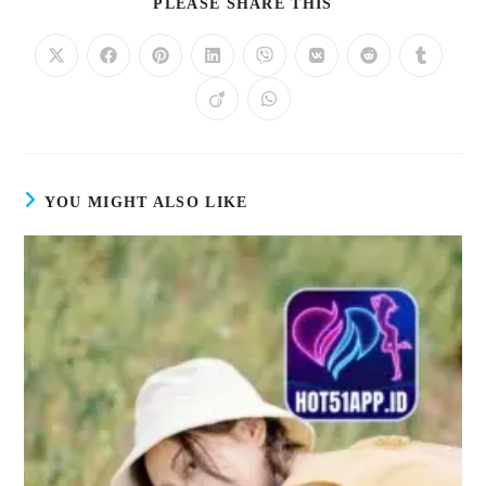
SHARE
PLEASE SHARE THIS
THIS
CONTENT
Opens
Opens
Opens
Opens
Opens
Opens
Opens
Opens
in
in
in
in
in
in
in
in
a
a
a
a
a
a
a
a
Opens
Opens
new
new
new
new
new
new
new
new
in
in
window
window
window
window
window
window
window
window
a
a
new
new
window
window
YOU MIGHT ALSO LIKE