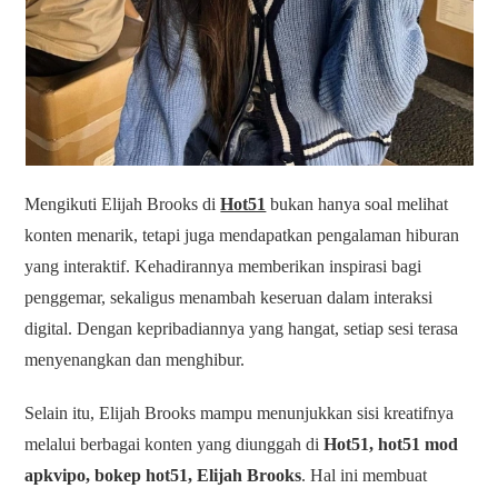
Mengikuti Elijah Brooks di
Hot51
bukan hanya soal melihat
konten menarik, tetapi juga mendapatkan pengalaman hiburan
yang interaktif. Kehadirannya memberikan inspirasi bagi
penggemar, sekaligus menambah keseruan dalam interaksi
digital. Dengan kepribadiannya yang hangat, setiap sesi terasa
menyenangkan dan menghibur.
Selain itu, Elijah Brooks mampu menunjukkan sisi kreatifnya
melalui berbagai konten yang diunggah di
Hot51, hot51 mod
apkvipo, bokep hot51, Elijah Brooks
. Hal ini membuat