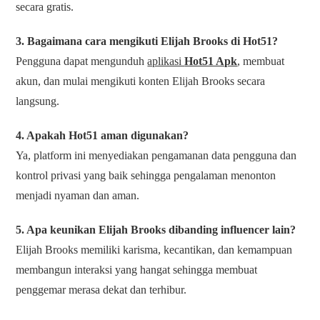
secara gratis.
3. Bagaimana cara mengikuti Elijah Brooks di Hot51?
Pengguna dapat mengunduh
aplikasi
Hot51 Apk
, membuat
akun, dan mulai mengikuti konten Elijah Brooks secara
langsung.
4. Apakah Hot51 aman digunakan?
Ya, platform ini menyediakan pengamanan data pengguna dan
kontrol privasi yang baik sehingga pengalaman menonton
menjadi nyaman dan aman.
5. Apa keunikan Elijah Brooks dibanding influencer lain?
Elijah Brooks memiliki karisma, kecantikan, dan kemampuan
membangun interaksi yang hangat sehingga membuat
penggemar merasa dekat dan terhibur.