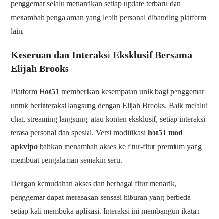
penggemar selalu menantikan setiap update terbaru dan
menambah pengalaman yang lebih personal dibanding platform
lain.
Keseruan dan Interaksi Eksklusif Bersama
Elijah Brooks
Platform
Hot51
memberikan kesempatan unik bagi penggemar
untuk berinteraksi langsung dengan Elijah Brooks. Baik melalui
chat, streaming langsung, atau konten eksklusif, setiap interaksi
terasa personal dan spesial. Versi modifikasi
hot51 mod
apkvipo
bahkan menambah akses ke fitur-fitur premium yang
membuat pengalaman semakin seru.
Dengan kemudahan akses dan berbagai fitur menarik,
penggemar dapat merasakan sensasi hiburan yang berbeda
setiap kali membuka aplikasi. Interaksi ini membangun ikatan