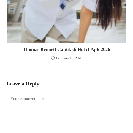
Thomas Bennett Cantik di Hot51 Apk 2026
February 15, 2026
Leave a Reply
Comment