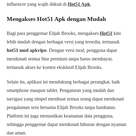
influencer yang wajib diikuti di
Hot51 Apk
.
Mengakses Hot51 Apk dengan Mudah
Bagi para penggemar Elijah Brooks, mengakses
Hot51
kini
lebih mudah dengan berbagai versi yang tersedia, termasuk
hot51 mod apkvipo
. Dengan versi mod, pengguna dapat
menikmati semua fitur premium tanpa harus membayar,
termasuk akses ke konten eksklusif Elijah Brooks.
Selain itu, aplikasi ini mendukung berbagai perangkat, baik
smartphone maupun tablet. Pengaturan yang mudah dan
navigasi yang simpel membuat semua orang dapat menikmati
pengalaman seru bersama Elijah Brooks tanpa hambatan.
Platform ini juga memastikan keamanan data pengguna,
sehingga penggemar dapat menikmati hiburan dengan nyaman
dan aman.