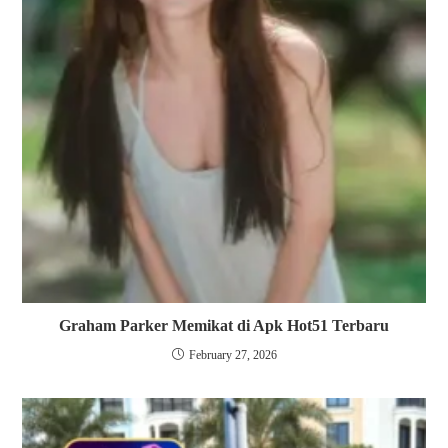
Graham Parker Memikat di Apk Hot51 Terbaru
February 27, 2026