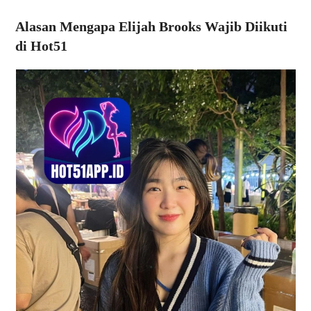
Alasan Mengapa Elijah Brooks Wajib Diikuti
di Hot51