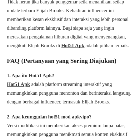
Tidak heran jika banyak penggemar setia menantikan setiap
update terbaru Elijah Brooks. Kehadiran influencer ini
memberikan kesan eksklusif dan interaksi yang lebih personal
dibanding platform lainnya. Bagi siapa saja yang ingin
merasakan pengalaman hiburan digital yang menyenangkan,
mengikuti Elijah Brooks di
Hot51 Apk
adalah pilihan terbaik.
FAQ (Pertanyaan yang Sering Diajukan)
1. Apa itu Hot51 Apk?
Hot51 Apk
adalah platform streaming interaktif yang
memungkinkan pengguna menonton dan berinteraksi langsung
dengan berbagai influencer, termasuk Elijah Brooks.
2. Apa keunggulan hot51 mod apkvipo?
Versi modifikasi ini memberikan akses premium tanpa batas,
memungkinkan pengguna menikmati semua konten eksklusif