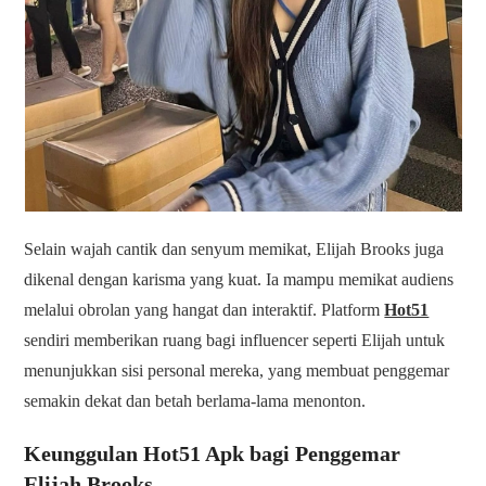
Selain wajah cantik dan senyum memikat, Elijah Brooks juga
dikenal dengan karisma yang kuat. Ia mampu memikat audiens
melalui obrolan yang hangat dan interaktif. Platform
Hot51
sendiri memberikan ruang bagi influencer seperti Elijah untuk
menunjukkan sisi personal mereka, yang membuat penggemar
semakin dekat dan betah berlama-lama menonton.
Keunggulan Hot51 Apk bagi Penggemar
Elijah Brooks