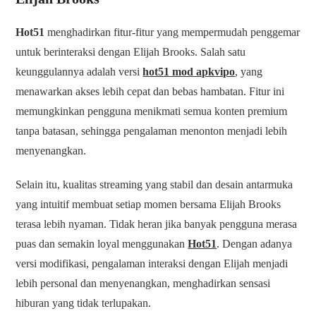
Hot51
menghadirkan fitur-fitur yang mempermudah penggemar
untuk berinteraksi dengan Elijah Brooks. Salah satu
keunggulannya adalah versi
hot51 mod apkvipo
, yang
menawarkan akses lebih cepat dan bebas hambatan. Fitur ini
memungkinkan pengguna menikmati semua konten premium
tanpa batasan, sehingga pengalaman menonton menjadi lebih
menyenangkan.
Selain itu, kualitas streaming yang stabil dan desain antarmuka
yang intuitif membuat setiap momen bersama Elijah Brooks
terasa lebih nyaman. Tidak heran jika banyak pengguna merasa
puas dan semakin loyal menggunakan
Hot51
. Dengan adanya
versi modifikasi, pengalaman interaksi dengan Elijah menjadi
lebih personal dan menyenangkan, menghadirkan sensasi
hiburan yang tidak terlupakan.