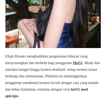
Elijah Brooks menghadirkan pengalaman hiburan yang
menyenangkan dan berbeda bagi penggemar
Hot51
. Mulai dari
interaksi hangat hingga konten eksklusif, setiap momen terasa
berharga dan memuaskan. Platform ini memungkinkan
penggemar menikmati konten favorit dengan cara yang mudah
dan bebas hambatan, terutama dengan versi
hot51 mod
apkvipo
.