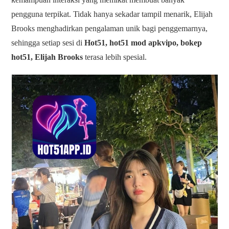
pengguna terpikat. Tidak hanya sekadar tampil menarik, Elijah
Brooks menghadirkan pengalaman unik bagi penggemarnya,
sehingga setiap sesi di
Hot51, hot51 mod apkvipo, bokep
hot51, Elijah Brooks
terasa lebih spesial.