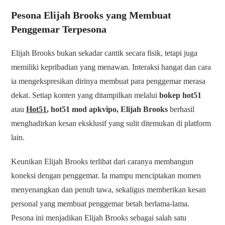
Pesona Elijah Brooks yang Membuat
Penggemar Terpesona
Elijah Brooks bukan sekadar cantik secara fisik, tetapi juga
memiliki kepribadian yang menawan. Interaksi hangat dan cara
ia mengekspresikan dirinya membuat para penggemar merasa
dekat. Setiap konten yang ditampilkan melalui
bokep hot51
atau
Hot51
, hot51 mod apkvipo, Elijah Brooks
berhasil
menghadirkan kesan eksklusif yang sulit ditemukan di platform
lain.
Keunikan Elijah Brooks terlihat dari caranya membangun
koneksi dengan penggemar. Ia mampu menciptakan momen
menyenangkan dan penuh tawa, sekaligus memberikan kesan
personal yang membuat penggemar betah berlama-lama.
Pesona ini menjadikan Elijah Brooks sebagai salah satu