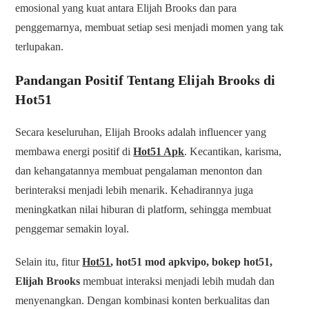
emosional yang kuat antara Elijah Brooks dan para
penggemarnya, membuat setiap sesi menjadi momen yang tak
terlupakan.
Pandangan Positif Tentang Elijah Brooks di
Hot51
Secara keseluruhan, Elijah Brooks adalah influencer yang
membawa energi positif di
Hot51 Apk
. Kecantikan, karisma,
dan kehangatannya membuat pengalaman menonton dan
berinteraksi menjadi lebih menarik. Kehadirannya juga
meningkatkan nilai hiburan di platform, sehingga membuat
penggemar semakin loyal.
Selain itu, fitur
Hot51
, hot51 mod apkvipo, bokep hot51,
Elijah Brooks
membuat interaksi menjadi lebih mudah dan
menyenangkan. Dengan kombinasi konten berkualitas dan