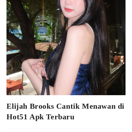
Elijah Brooks Cantik Menawan di
Hot51 Apk Terbaru