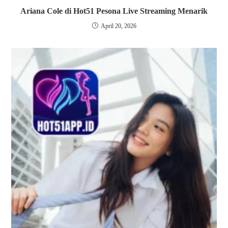
Ariana Cole di Hot51 Pesona Live Streaming Menarik
April 20, 2026