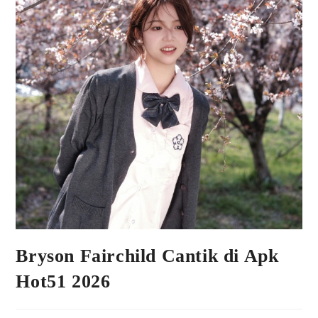
Bryson Fairchild Cantik di Apk
Hot51 2026