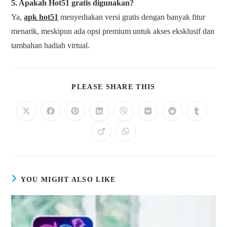
5. Apakah Hot51 gratis digunakan?
Ya,
apk hot51
menyediakan versi gratis dengan banyak fitur
menarik, meskipun ada opsi premium untuk akses eksklusif dan
tambahan hadiah virtual.
SHARE
PLEASE SHARE THIS
THIS
CONTENT
Opens
Opens
Opens
Opens
Opens
Opens
Opens
Opens
in
in
in
in
in
in
in
in
a
a
a
a
a
a
a
a
Opens
Opens
new
new
new
new
new
new
new
new
in
in
window
window
window
window
window
window
window
window
a
a
new
new
window
window
YOU MIGHT ALSO LIKE