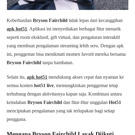
Keberhasilan
Bryson Fairchild
tidak lepas dari kecanggihan
apk hot51
. Aplikasi ini menyediakan berbagai fitur menarik
seperti room eksklusif, gift virtual, dan pengaturan interaktif
yang membuat pengalaman streaming lebih seru. Dengan apk
ini, penggemar bisa menikmati momen favorit mereka bersama
Bryson Fairchild
tanpa hambatan.
Selain itu,
apk hot51
mendukung akses cepat dan nyaman ke
semua konten
hot51 live
, memungkinkan penggemar tetap
terhubung dengan aktivitasnya kapan saja. Kombinasi antara
keindahan
Bryson Fairchild
dan fitur-fitur unggulan
Hot51
menciptakan pengalaman yang tak terlupakan bagi setiap
pengguna.
Mengapa Bryson Fairchild Layak Diikuti