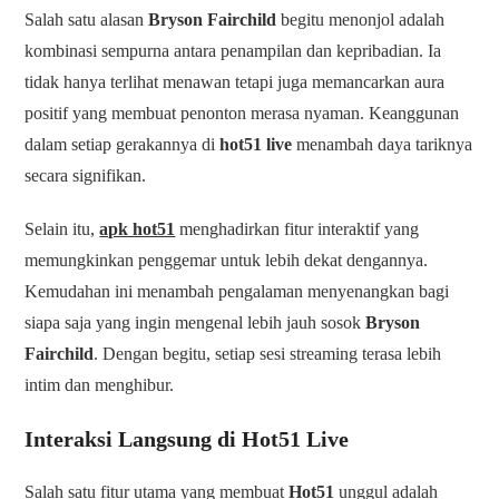
Salah satu alasan
Bryson Fairchild
begitu menonjol adalah
kombinasi sempurna antara penampilan dan kepribadian. Ia
tidak hanya terlihat menawan tetapi juga memancarkan aura
positif yang membuat penonton merasa nyaman. Keanggunan
dalam setiap gerakannya di
hot51 live
menambah daya tariknya
secara signifikan.
Selain itu,
apk hot51
menghadirkan fitur interaktif yang
memungkinkan penggemar untuk lebih dekat dengannya.
Kemudahan ini menambah pengalaman menyenangkan bagi
siapa saja yang ingin mengenal lebih jauh sosok
Bryson
Fairchild
. Dengan begitu, setiap sesi streaming terasa lebih
intim dan menghibur.
Interaksi Langsung di Hot51 Live
Salah satu fitur utama yang membuat
Hot51
unggul adalah