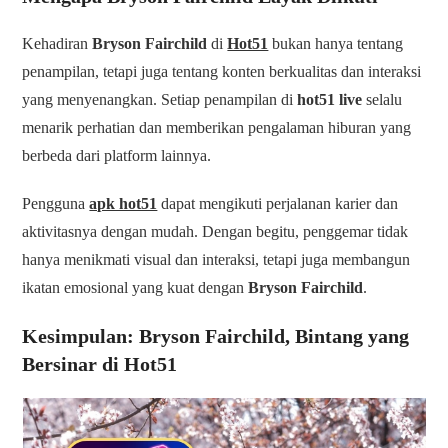
Kehadiran
Bryson Fairchild
di
Hot51
bukan hanya tentang
penampilan, tetapi juga tentang konten berkualitas dan interaksi
yang menyenangkan. Setiap penampilan di
hot51 live
selalu
menarik perhatian dan memberikan pengalaman hiburan yang
berbeda dari platform lainnya.
Pengguna
apk hot51
dapat mengikuti perjalanan karier dan
aktivitasnya dengan mudah. Dengan begitu, penggemar tidak
hanya menikmati visual dan interaksi, tetapi juga membangun
ikatan emosional yang kuat dengan
Bryson Fairchild
.
Kesimpulan: Bryson Fairchild, Bintang yang
Bersinar di Hot51