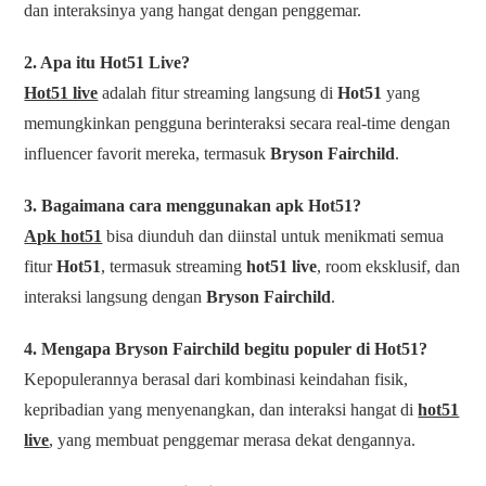
dan interaksinya yang hangat dengan penggemar.
2. Apa itu Hot51 Live?
Hot51 live
adalah fitur streaming langsung di
Hot51
yang
memungkinkan pengguna berinteraksi secara real-time dengan
influencer favorit mereka, termasuk
Bryson Fairchild
.
3. Bagaimana cara menggunakan apk Hot51?
Apk hot51
bisa diunduh dan diinstal untuk menikmati semua
fitur
Hot51
, termasuk streaming
hot51 live
, room eksklusif, dan
interaksi langsung dengan
Bryson Fairchild
.
4. Mengapa Bryson Fairchild begitu populer di Hot51?
Kepopulerannya berasal dari kombinasi keindahan fisik,
kepribadian yang menyenangkan, dan interaksi hangat di
hot51
live
, yang membuat penggemar merasa dekat dengannya.