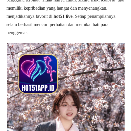
memiliki kepribadian yang hangat dan menyenangkan,
menjadikannya favorit di
hot51 live
. Setiap penampilannya
selalu berhasil mencuri perhatian dan memikat hati para
penggemar.