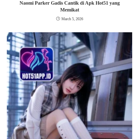
Naomi Parker Gadis Cantik di Apk Hot51 yang
Memikat
March 5, 2026