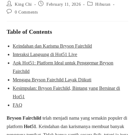
Post
Post
Post
King Chi
February 11, 2026
Hiburan
author:
published:
category:
Post
0 Comments
comments:
Table of Contents
Keindahan dan Karisma Bryson Fairchild
Interaksi Langsung di Hot51 Live
Apk Hot51: Platform Ideal untuk Penggemar Bryson
Fairchild
Mengapa Bryson Fairchild Layak Diikuti
Kesimpulan: Bryson Fairchild, Bintang yang Bersinar di
Hot51
FAQ
Bryson Fairchild
telah menjadi nama yang semakin populer di
platform
Hot51
. Keindahan dan karismanya membuat banyak
pengguna terpikat. Tidak hanya cantik secara fisik, tetapi ia juga