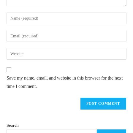
Enter
your
name
Enter
or
your
username
email
Enter
to
address
your
comment
to
website
comment
URL
Save my name, email, and website in this browser for the next
(optional)
time I comment.
Search