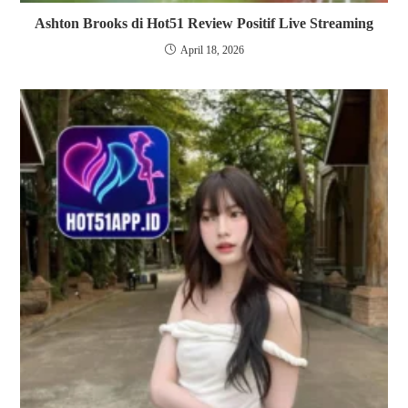
Ashton Brooks di Hot51 Review Positif Live Streaming
April 18, 2026