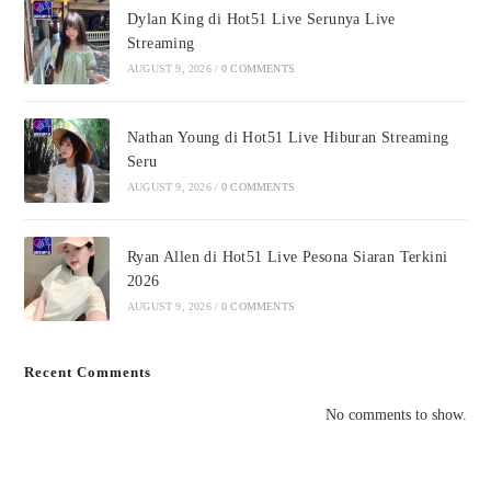
Dylan King di Hot51 Live Serunya Live
Streaming
AUGUST 9, 2026
/
0 COMMENTS
Nathan Young di Hot51 Live Hiburan Streaming
Seru
AUGUST 9, 2026
/
0 COMMENTS
Ryan Allen di Hot51 Live Pesona Siaran Terkini
2026
AUGUST 9, 2026
/
0 COMMENTS
Recent Comments
No comments to show.