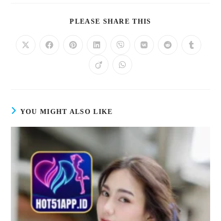
SHARE
PLEASE SHARE THIS
THIS
CONTENT
Opens
Opens
Opens
Opens
Opens
Opens
Opens
Opens
in
in
in
in
in
in
in
in
a
a
a
a
a
a
a
a
Opens
Opens
new
new
new
new
new
new
new
new
in
in
window
window
window
window
window
window
window
window
a
a
new
new
window
window
YOU MIGHT ALSO LIKE