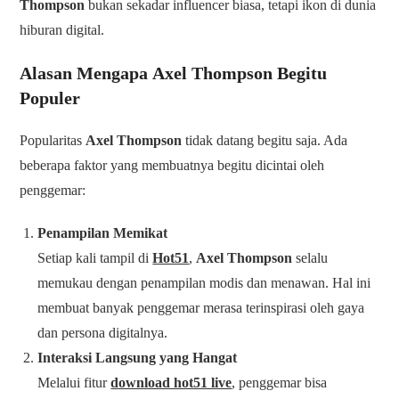
Thompson
bukan sekadar influencer biasa, tetapi ikon di dunia
hiburan digital.
Alasan Mengapa
Axel Thompson
Begitu
Populer
Popularitas
Axel Thompson
tidak datang begitu saja. Ada
beberapa faktor yang membuatnya begitu dicintai oleh
penggemar:
Penampilan Memikat
Setiap kali tampil di
Hot51
,
Axel Thompson
selalu
memukau dengan penampilan modis dan menawan. Hal ini
membuat banyak penggemar merasa terinspirasi oleh gaya
dan persona digitalnya.
Interaksi Langsung yang Hangat
Melalui fitur
download hot51 live
, penggemar bisa