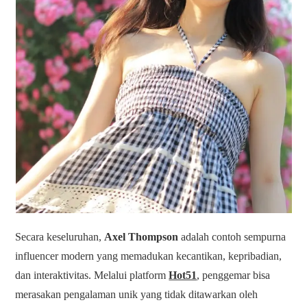
Secara keseluruhan,
Axel Thompson
adalah contoh sempurna
influencer modern yang memadukan kecantikan, kepribadian,
dan interaktivitas. Melalui platform
Hot51
, penggemar bisa
merasakan pengalaman unik yang tidak ditawarkan oleh