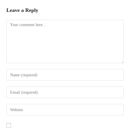
Leave a Reply
Comment
Enter
your
name
Enter
or
your
username
email
Enter
to
address
your
comment
to
website
comment
URL