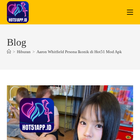
Skip
to
content
Blog
>
Hiburan
>
Aaron Whitfield Pesona Ikonik di Hot51 Mod Apk