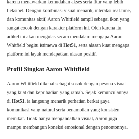
karena menawarkan kemudahan akses serta fitur yang lebih
fleksibel. Dengan kombinasi visual menarik, interaksi real-time,
dan komunitas aktif, Aaron Whitfield tampil sebagai ikon yang
sangat cocok dengan karakter platform ini. Oleh karena itu,
artikel ini akan mengulas secara mendalam mengapa Aaron
Whitfield begitu istimewa di
Hot51
, serta alasan kuat mengapa
platform ini layak mendapatkan ulasan positif.
Profil Singkat Aaron Whitfield
Aaron Whitfield dikenal sebagai sosok dengan pesona visual
yang kuat dan kepribadian yang ramah. Sejak kemunculannya
di
Hot51
, ia langsung menarik perhatian berkat gaya
komunikasi yang natural serta penampilan yang konsisten
memikat. Tidak hanya mengandalkan visual, Aaron juga
mampu membangun koneksi emosional dengan penontonnya.