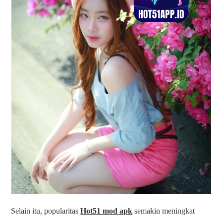
Selain itu, popularitas
Hot51 mod apk
semakin meningkat