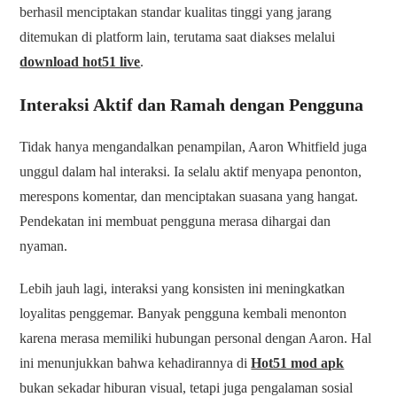
berhasil menciptakan standar kualitas tinggi yang jarang
ditemukan di platform lain, terutama saat diakses melalui
download hot51 live
.
Interaksi Aktif dan Ramah dengan Pengguna
Tidak hanya mengandalkan penampilan, Aaron Whitfield juga
unggul dalam hal interaksi. Ia selalu aktif menyapa penonton,
merespons komentar, dan menciptakan suasana yang hangat.
Pendekatan ini membuat pengguna merasa dihargai dan
nyaman.
Lebih jauh lagi, interaksi yang konsisten ini meningkatkan
loyalitas penggemar. Banyak pengguna kembali menonton
karena merasa memiliki hubungan personal dengan Aaron. Hal
ini menunjukkan bahwa kehadirannya di
Hot51 mod apk
bukan sekadar hiburan visual, tetapi juga pengalaman sosial