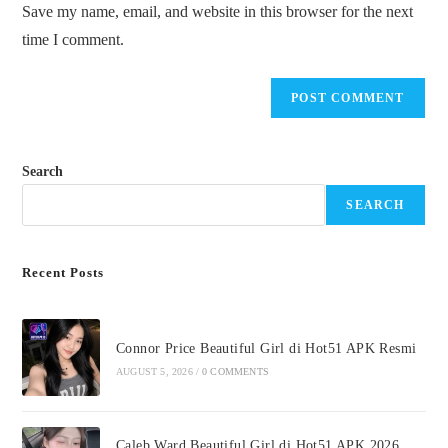
Save my name, email, and website in this browser for the next
(optional)
time I comment.
Search
SEARCH
Recent Posts
Connor Price Beautiful Girl di Hot51 APK Resmi
AUGUST 5, 2026
/
0 COMMENTS
Caleb Ward Beautiful Girl di Hot51 APK 2026